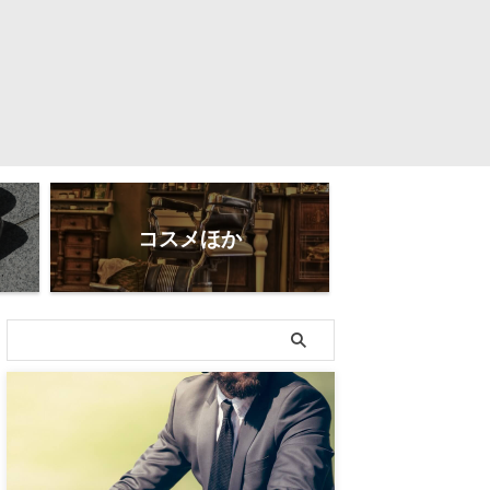
コスメほか