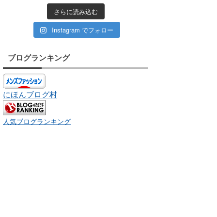
さらに読み込む
Instagram でフォロー
ブログランキング
にほんブログ村
人気ブログランキング