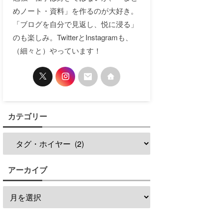
めノート・資料」を作るのが大好き。
「ブログを自分で見返し、悦に浸る」
のも楽しみ。TwitterとInstagramも、
（細々と）やっています！
カテゴリー
アーカイブ