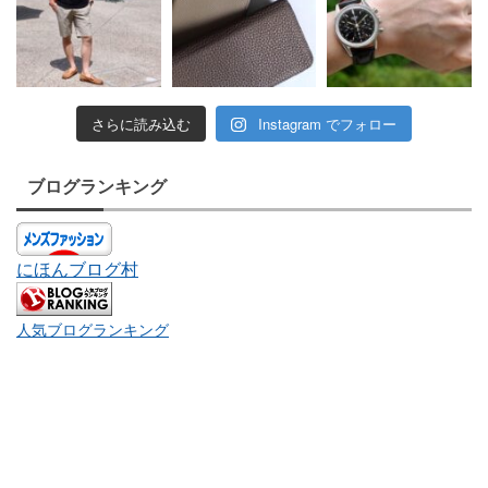
さらに読み込む
Instagram でフォロー
ブログランキング
にほんブログ村
人気ブログランキング