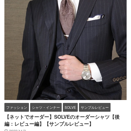
ファッション
シャツ・インナー
SOLVE
サンプルレビュー
【ネットでオーダー】SOLVEのオーダーシャツ【後
編：レビュー編】【サンプルレビュー】
2023/11/2