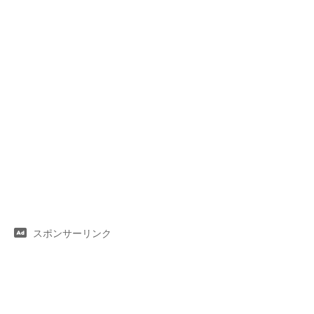
スポンサーリンク