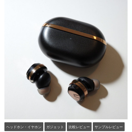
ヘッドホン・イヤホン
ガジェット
比較レビュー
サンプルレビュー