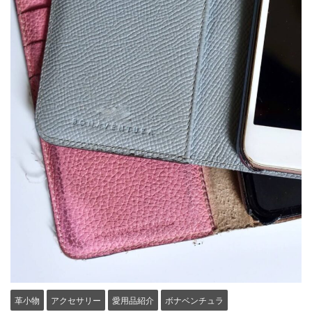
革小物
アクセサリー
愛用品紹介
ボナベンチュラ