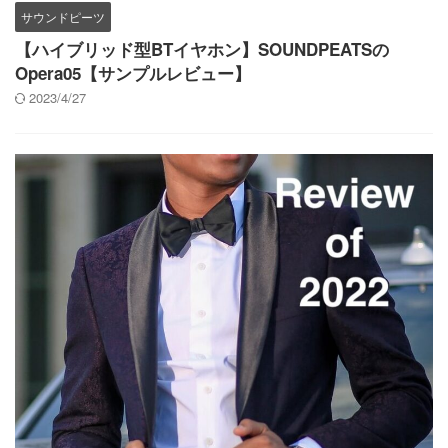
サウンドピーツ
【ハイブリッド型BTイヤホン】SOUNDPEATSの
Opera05【サンプルレビュー】
2023/4/27