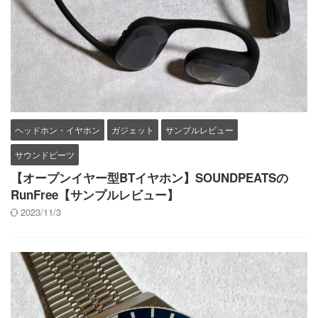
ヘッドホン・イヤホン
ガジェット
サンプルレビュー
サウンドピーツ
【オープンイヤー型BTイヤホン】SOUNDPEATSの
RunFree【サンプルレビュー】
2023/11/3