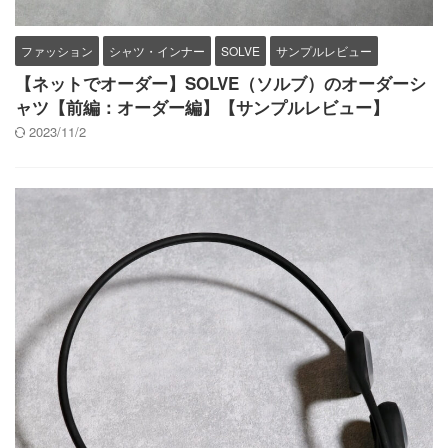
ファッション
シャツ・インナー
SOLVE
サンプルレビュー
【ネットでオーダー】SOLVE（ソルブ）のオーダーシ
ャツ【前編：オーダー編】【サンプルレビュー】
2023/11/2