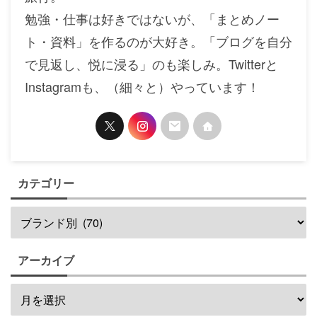
勉強・仕事は好きではないが、「まとめノー
ト・資料」を作るのが大好き。「ブログを自分
で見返し、悦に浸る」のも楽しみ。Twitterと
Instagramも、（細々と）やっています！
カテゴリー
アーカイブ