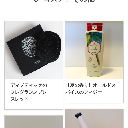
ディプティックの
【夏の香り】オールドス
フレグランスブレ
パイスのフィジー
スレット