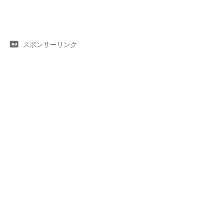
スポンサーリンク