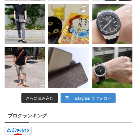
さらに読み込む
Instagram でフォロー
ブログランキング