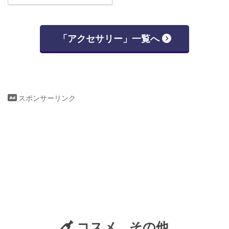
「アクセサリー」一覧へ
スポンサーリンク
コスメ、その他