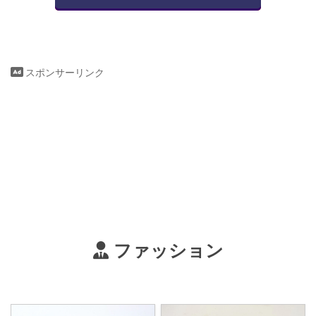
スポンサーリンク
ファッション