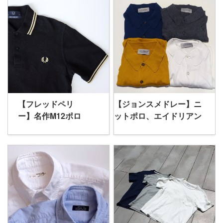
【フレッドペリ
【ジョンスメドレー】ニ
ー】名作M12ポロ
ットポロ、エイドリアン