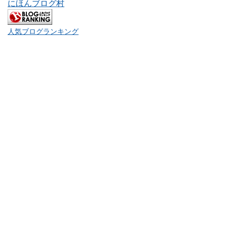
にほんブログ村
人気ブログランキング