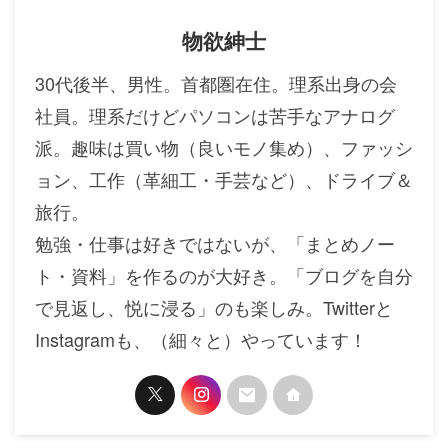
物欲紳士
30代後半、男性。首都圏在住。理系出身の会
社員。理系だけどパソコンは苦手なアナログ
派。趣味は買い物（良いモノ集め）、ファッシ
ョン、工作（革細工・手芸など）、ドライブ＆
旅行。
勉強・仕事は好きではないが、「まとめノー
ト・資料」を作るのが大好き。「ブログを自分
で見返し、悦に浸る」のも楽しみ。Twitterと
Instagramも、（細々と）やっています！