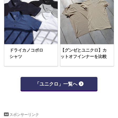
ドライカノコポロ
【グンゼとユニクロ】カ
シャツ
ットオフインナーを比較
「ユニクロ」一覧へ
スポンサーリンク