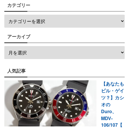
カテゴリー
アーカイブ
人気記事
【あなたも
ビル・ゲイ
ツ？】カシ
オの
Duro、
MDV-
106/107【