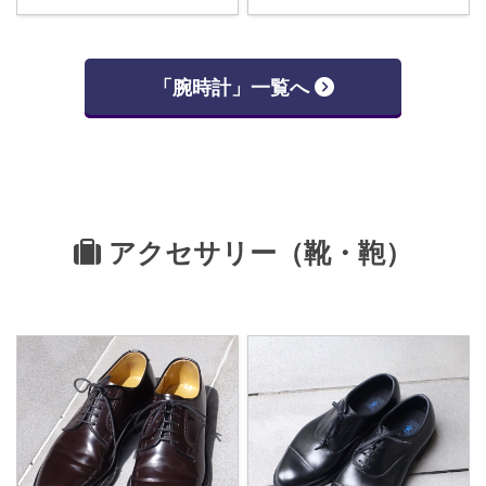
「腕時計」一覧へ
アクセサリー（靴・鞄）