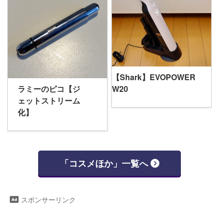
【Shark】EVOPOWER
ラミーのピコ【ジ
W20
ェットストリーム
化】
「コスメほか」一覧へ
スポンサーリンク