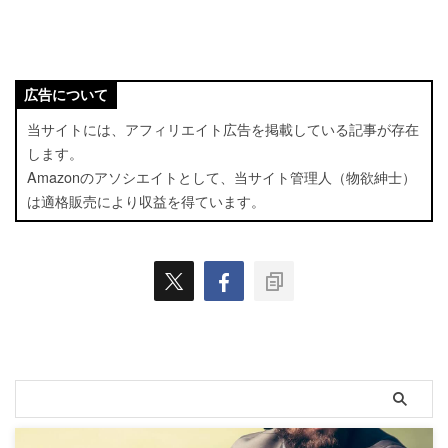
広告について
当サイトには、アフィリエイト広告を掲載している記事が存在
します。
Amazonのアソシエイトとして、当サイト管理人（物欲紳士）
は適格販売により収益を得ています。