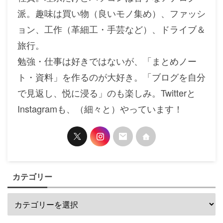
派。趣味は買い物（良いモノ集め）、ファッシ
ョン、工作（革細工・手芸など）、ドライブ＆
旅行。
勉強・仕事は好きではないが、「まとめノー
ト・資料」を作るのが大好き。「ブログを自分
で見返し、悦に浸る」のも楽しみ。Twitterと
Instagramも、（細々と）やっています！
カテゴリー