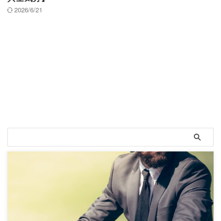
2026/6/21