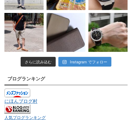
さらに読み込む
Instagram でフォロー
ブログランキング
にほんブログ村
人気ブログランキング