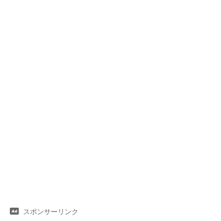
スポンサーリンク