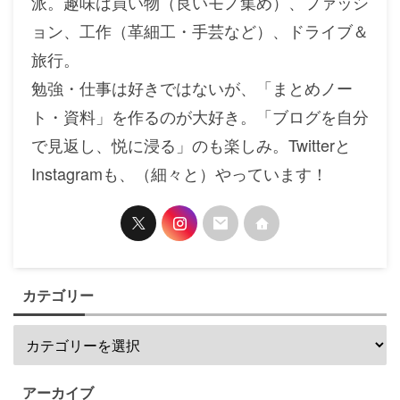
派。趣味は買い物（良いモノ集め）、ファッシ
ョン、工作（革細工・手芸など）、ドライブ＆
旅行。
勉強・仕事は好きではないが、「まとめノー
ト・資料」を作るのが大好き。「ブログを自分
で見返し、悦に浸る」のも楽しみ。Twitterと
Instagramも、（細々と）やっています！
カテゴリー
アーカイブ