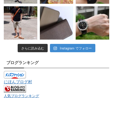
さらに読み込む
Instagram でフォロー
ブログランキング
にほんブログ村
人気ブログランキング