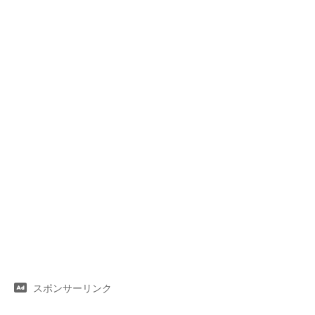
スポンサーリンク