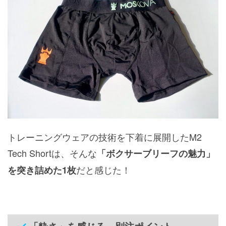
トレーニングウェアの技術を下着に展開したM2
Tech Shortは、そんな
「ボクサーブリーフの魅力」
だと感じた！
を突き詰めた1枚