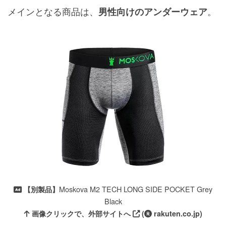
メインとなる商品は、
。
男性向けのアンダーウェア
Moskova M2 TECH LONG SIDE POCKET Grey
【別製品】
Black
画像クリックで、外部サイトへ
(
rakuten.co.jp)