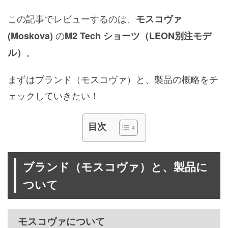
この記事でレビューするのは、
モスコヴァ
の
(Moskova)
M2 Tech ショーツ（LEON別注モデ
。
ル）
まずはブランド（モスコヴァ）と、製品の概略をチ
ェックしていきたい！
目次
ブランド（モスコヴァ）と、製品に
ついて
モスコヴァについて