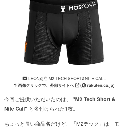
LEON別注 M2 TECH SHORT&NITE CALL
画像クリックで、外部サイトへ
(
rakuten.co.jp)
今回ご提供いただいたのは、
"M2 Tech Short &
と名付けられた1枚。
Nite Call"
ちょっと長い商品名だけど、「M2テック」は、モ