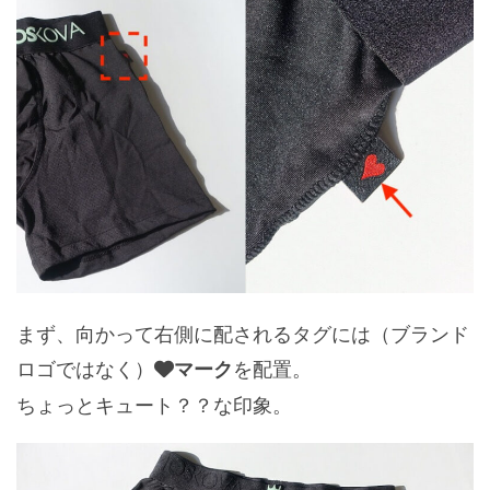
まず、向かって右側に配されるタグには（ブランド
ロゴではなく）
を配置。
マーク
ちょっとキュート？？な印象。