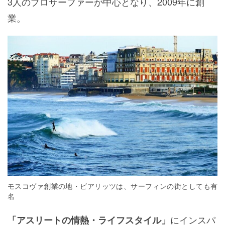
3人のプロサーファーが中心となり、2009年に創
業。
モスコヴァ創業の地・ビアリッツは、サーフィンの街としても有
名
にインスパ
「アスリートの情熱・ライフスタイル」