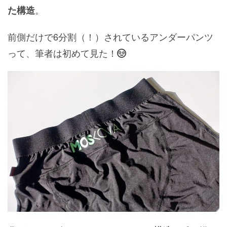
。
た構造
前側だけで6分割（！）されているアンダーパンツ
って、筆者は初めて見た！