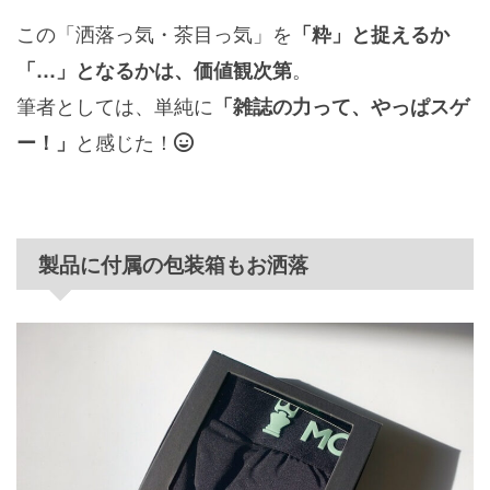
この「洒落っ気・茶目っ気」を
「粋」と捉えるか
。
「…」となるかは、価値観次第
筆者としては、単純に
「雑誌の力って、やっぱスゲ
と感じた！
ー！」
製品に付属の包装箱もお洒落