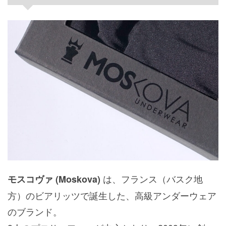
は、フランス（バスク地
モスコヴァ (Moskova)
方）のビアリッツで誕生した、高級アンダーウェア
のブランド。