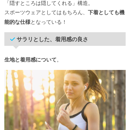
「隠すところは隠してくれる」構造。
スポーツウェアとしてはもちろん、
下着としても機
となっている！
能的な仕様
サラリとした、着用感の良さ
。
生地と着用感について