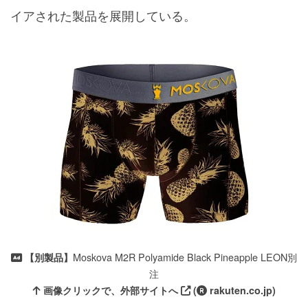
イアされた製品を展開している。
Moskova M2R Polyamide Black Pineapple LEON別
【別製品】
注
画像クリックで、外部サイトへ
(
rakuten.co.jp)