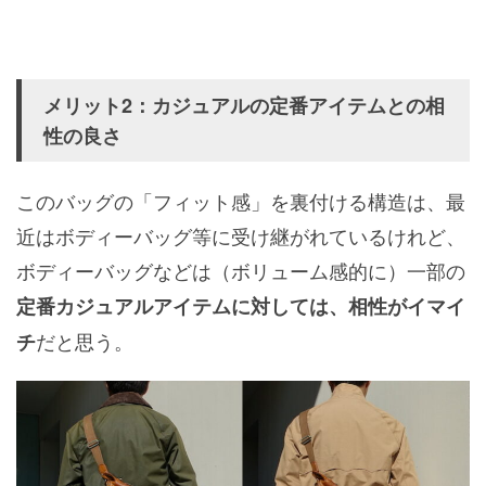
メリット2：カジュアルの定番アイテムとの相
性の良さ
このバッグの「フィット感」を裏付ける構造は、最
近はボディーバッグ等に受け継がれているけれど、
ボディーバッグなどは（ボリューム感的に）一部の
定番カジュアルアイテムに対しては、相性がイマイ
だと思う。
チ