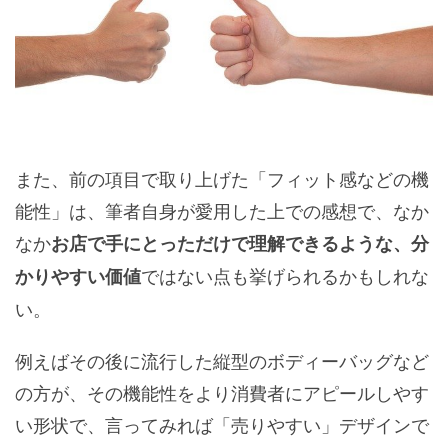
また、前の項目で取り上げた「フィット感などの機
能性」は、筆者自身が愛用した上での感想で、なか
なか
お店で手にとっただけで理解できるような、分
ではない点も挙げられるかもしれな
かりやすい価値
い。
例えばその後に流行した縦型のボディーバッグなど
の方が、その機能性をより消費者にアピールしやす
い形状で、言ってみれば「売りやすい」デザインで