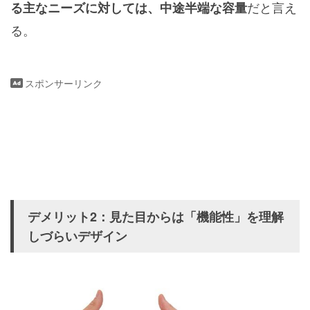
だと言え
る主なニーズに対しては、中途半端な容量
る。
スポンサーリンク
デメリット2：見た目からは「機能性」を理解
しづらいデザイン