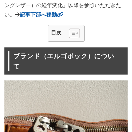
ングレザー）の経年変化」以降を参照いただきた
い。
記事下部へ移動
目次
ブランド（エルゴポック）につい
て