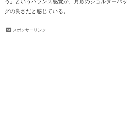
というバランス感覚が、月形のショルダーバッ
う」
グの良さだと感じている。
スポンサーリンク