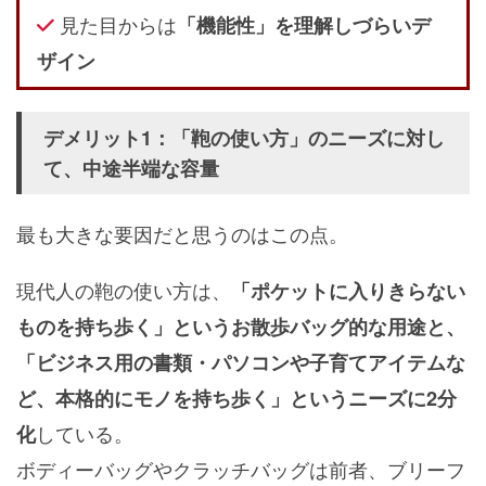
見た目からは
「機能性」を理解しづらいデ
ザイン
デメリット1：「鞄の使い方」のニーズに対し
て、中途半端な容量
最も大きな要因だと思うのはこの点。
現代人の鞄の使い方は、
「ポケットに入りきらない
ものを持ち歩く」というお散歩バッグ的な用途と、
「ビジネス用の書類・パソコンや子育てアイテムな
ど、本格的にモノを持ち歩く」というニーズに2分
している。
化
ボディーバッグやクラッチバッグは前者、ブリーフ