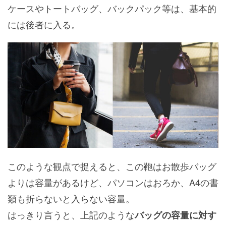
ケースやトートバッグ、バックパック等は、基本的
には後者に入る。
このような観点で捉えると、この鞄はお散歩バッグ
よりは容量があるけど、パソコンはおろか、A4の書
類も折らないと入らない容量。
はっきり言うと、上記のような
バッグの容量に対す