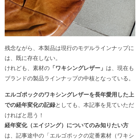
残念ながら、本製品は現行のモデルラインナップに
は、既に存在しない。
けれども、素材の
は、現在も
「ワキシングレザー」
ブランドの製品ラインナップの中核となっている。
エルゴポックのワキシングレザーを長年愛用した上
としても、本記事を見ていただ
での経年変化の記録
ければと思う！
経年変化（エイジング）についてのみ知りたい方
は、記事途中の「エルゴポックの定番素材（ワキシ