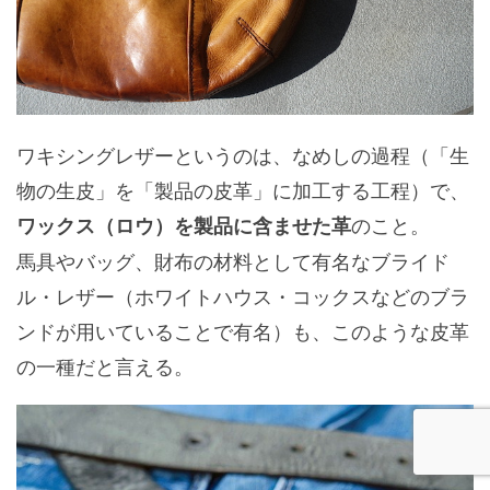
ワキシングレザーというのは、なめしの過程（「生
物の生皮」を「製品の皮革」に加工する工程）で、
のこと。
ワックス（ロウ）を製品に含ませた革
馬具やバッグ、財布の材料として有名なブライド
ル・レザー（ホワイトハウス・コックスなどのブラ
ンドが用いていることで有名）も、このような皮革
の一種だと言える。