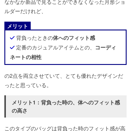
なかなか新品で見ることができなくなった月形ショ
ルダーだけれど、
メリット
背負ったときの
体へのフィット感
定番のカジュアルアイテムとの、
コーディ
ネートの相性
の2点を両立させていて、とても優れたデザインだ
ったと思っている。
メリット1：背負った時の、体へのフィット感
の高さ
このタイプのバッグは背負った時のフィット感が高