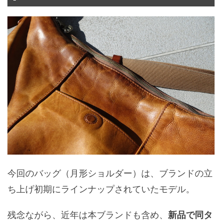
今回のバッグ（月形ショルダー）は、ブランドの立
ち上げ初期にラインナップされていたモデル。
残念ながら、近年は本ブランドも含め、
新品で同タ