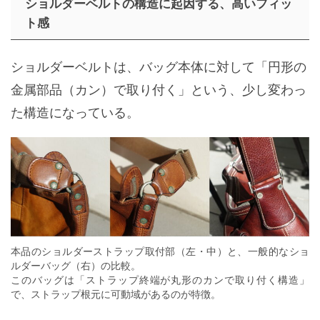
ショルダーベルトの構造に起因する、高いフィッ
ト感
ショルダーベルトは、バッグ本体に対して「円形の
金属部品（カン）で取り付く」という、少し変わっ
た構造になっている。
本品のショルダーストラップ取付部（左・中）と、一般的なショ
ルダーバッグ（右）の比較。
このバッグは「ストラップ終端が丸形のカンで取り付く構造」
で、ストラップ根元に可動域があるのが特徴。