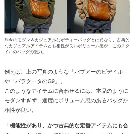
昨今のモダン＆カジュアルなボディーバッグとは異なり、古典的
なカジュアルアイテムとも相性が良いボリューム感が、このスタ
イルのバッグの魅力。
例えば、上の写真のような「バブアーのビデイル」
や「バラクータのG9」。
このようなアイテムに合わせるには、本品のように
モダンすぎず、適度にボリューム感のあるバッグが
相性が良い。
「機能性があり、かつ古典的な定番アイテムにも合