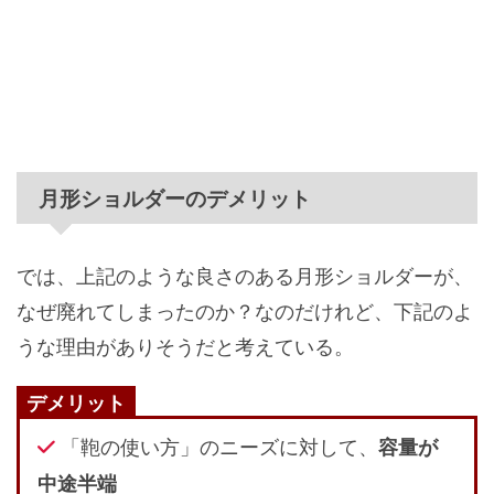
月形ショルダーのデメリット
では、上記のような良さのある月形ショルダーが、
なぜ廃れてしまったのか？なのだけれど、下記のよ
うな理由がありそうだと考えている。
デメリット
「鞄の使い方」のニーズに対して、
容量が
中途半端