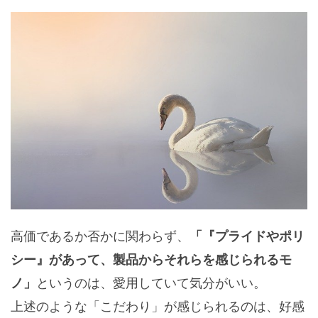
高価であるか否かに関わらず、
「『プライドやポリ
シー』があって、製品からそれらを感じられるモ
というのは、愛用していて気分がいい。
ノ」
上述のような「こだわり」が感じられるのは、好感