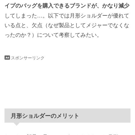
イプのバッグを購入できるブランドが、かなり減少
してしまった…。以下では月形ショルダーが優れて
いる点と、欠点（なぜ製品としてメジャーでなくな
ったのか？）について考察してみたい。
スポンサーリンク
月形ショルダーのメリット