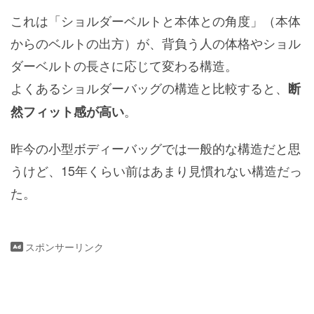
これは「ショルダーベルトと本体との角度」（本体
からのベルトの出方）が、背負う人の体格やショル
ダーベルトの長さに応じて変わる構造。
よくあるショルダーバッグの構造と比較すると、
断
。
然フィット感が高い
昨今の小型ボディーバッグでは一般的な構造だと思
うけど、15年くらい前はあまり見慣れない構造だっ
た。
スポンサーリンク