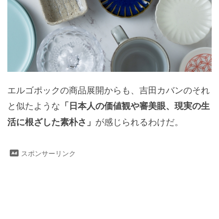
エルゴポックの商品展開からも、吉田カバンのそれ
と似たような
「日本人の価値観や審美眼、現実の生
が感じられるわけだ。
活に根ざした素朴さ」
スポンサーリンク