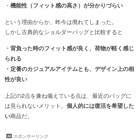
・
機能性（フィット感の高さ）が分かりづらい
という理由からか、昨今は廃れてしまった。
しかし古典的なショルダーバッグと比較すると
・背負った時のフィット感が良く、荷物が軽く感じ
られる
・定番のカジュアルアイテムとも、デザイン上の相
性が良い
上記の2点を兼ね備えている点は、最近のバッグに
は見られないメリット。
個人的には復活を希望した
商品だ。
い
スポンサーリンク